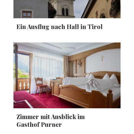
Ein Ausflug nach Hall in Tirol
Zimmer mit Ausblick im
Gasthof Purner