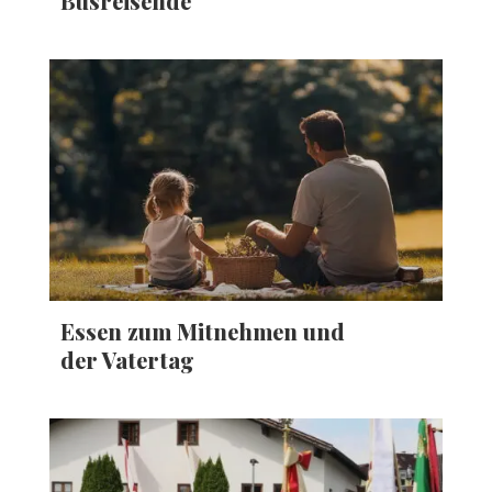
Busreisende
Essen zum Mitnehmen und
der Vatertag