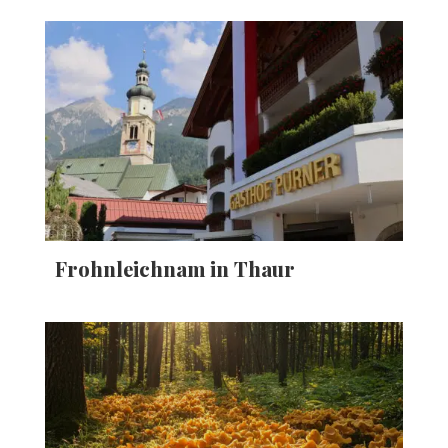
Frohnleichnam in Thaur