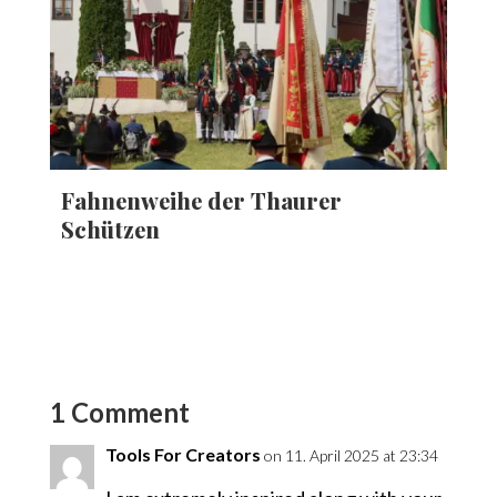
Fahnenweihe der Thaurer
Schützen
1 Comment
Tools For Creators
on 11. April 2025 at 23:34