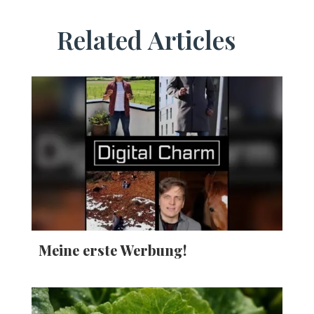
Related Articles
Meine erste Werbung!