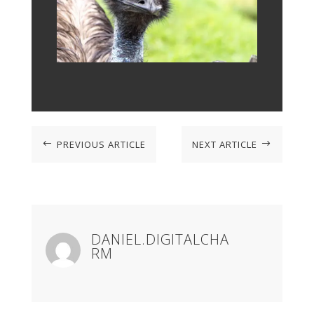
PREVIOUS ARTICLE
NEXT ARTICLE
#
$
DANIEL.DIGITALCHA
RM