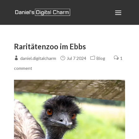
Raritätenzoo im Ebbs
daniel.digitalcharm
Jul 7 2024
Blog
1
comment