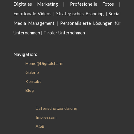
Digitales Marketing | Profesionelle Fotos |
Emotionale Videos | Strategisches Branding | Social
Media Management | Personalisierte Lösungen für
Unternehmen | Tiroler Unternehmen
Navigation:
Home@Digitalcharm
Galerie
Kontakt
Blog
Datenschutzerklärung
Impressum
AGB