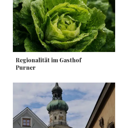
Regionalität im Gasthof
Purner