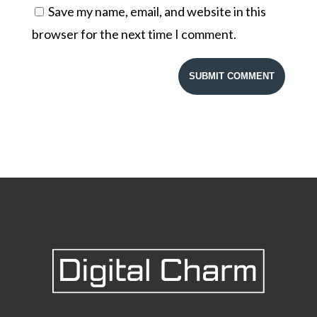
Save my name, email, and website in this
browser for the next time I comment.