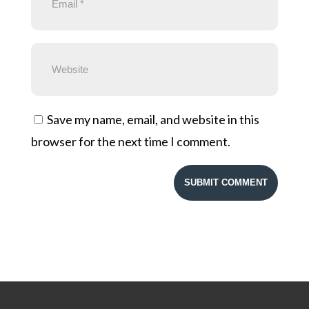
Save my name, email, and website in this
browser for the next time I comment.