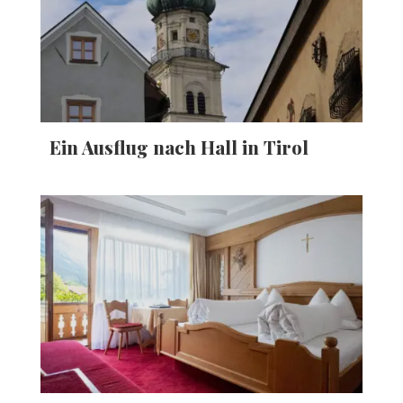
Ein Ausflug nach Hall in Tirol