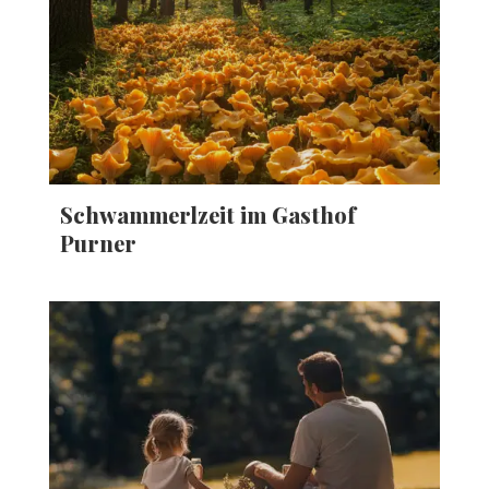
Schwammerlzeit im Gasthof
Purner