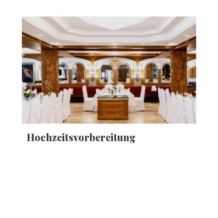
Hochzeitsvorbereitung