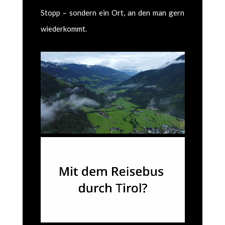
Stopp – son­dern ein Ort, an den man gern
wiederkommt.