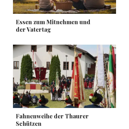
Essen zum Mitnehmen und
der Vatertag
Fahnenweihe der Thaurer
Schützen