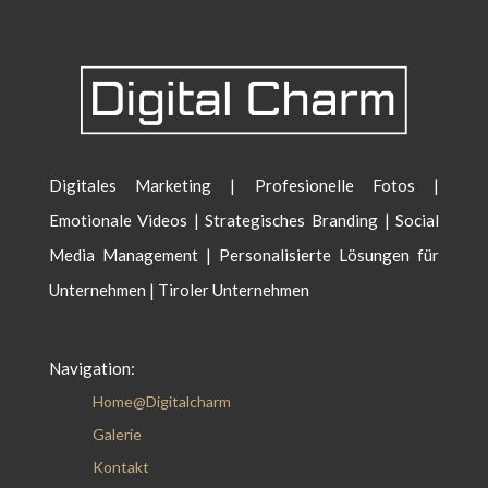
Digitales Marketing | Profesionelle Fotos |
Emotionale Videos | Strategisches Branding | Social
Media Management | Personalisierte Lösungen für
Unternehmen | Tiroler Unternehmen
Navigation:
Home@Digitalcharm
Galerie
Kontakt