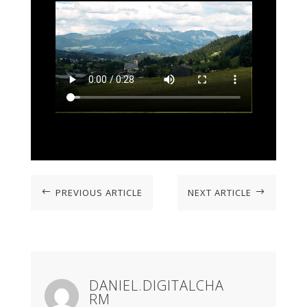
PREVIOUS ARTICLE
NEXT ARTICLE
#
$
DANIEL.DIGITALCHA
RM