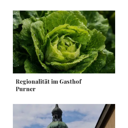
Regionalität im Gasthof
Purner