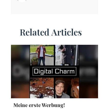
Related Articles
Meine erste Werbung!