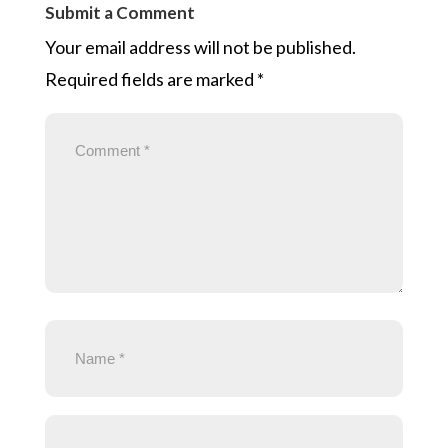
Submit a Comment
Your email address will not be published.
Required fields are marked
*