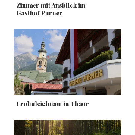
Zimmer mit Ausblick im
Gasthof Purner
Frohnleichnam in Thaur