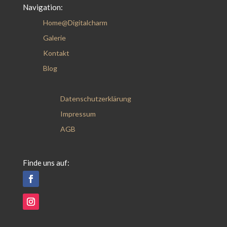
Navigation:
Home@Digitalcharm
Galerie
Kontakt
Blog
Datenschutzerklärung
Impressum
AGB
Finde uns auf: