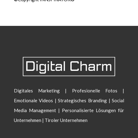
Digitales Marketing | Profesionelle Fotos |
Emotionale Videos | Strategisches Branding | Social
Media Management | Personalisierte Lösungen für
Unternehmen | Tiroler Unternehmen