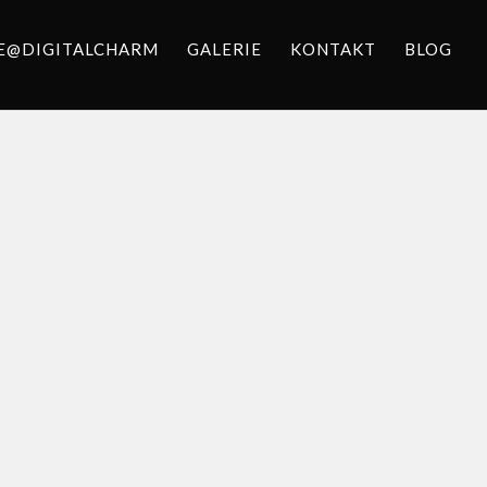
E@DIGITALCHARM
GALERIE
KONTAKT
BLOG