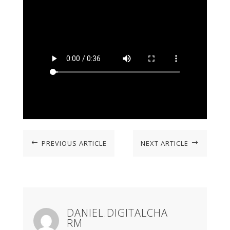
PREVIOUS ARTICLE
NEXT ARTICLE
#
$
DANIEL.DIGITALCHA
RM