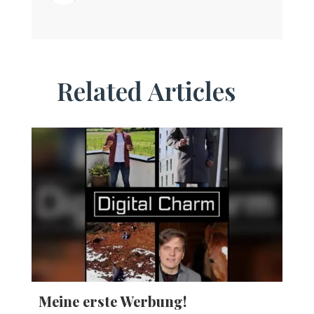
Related Articles
Meine erste Werbung!