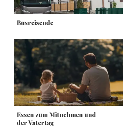
Busreisende
Essen zum Mitnehmen und
der Vatertag