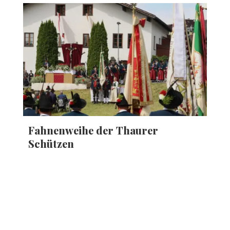
Fahnenweihe der Thaurer
Schützen