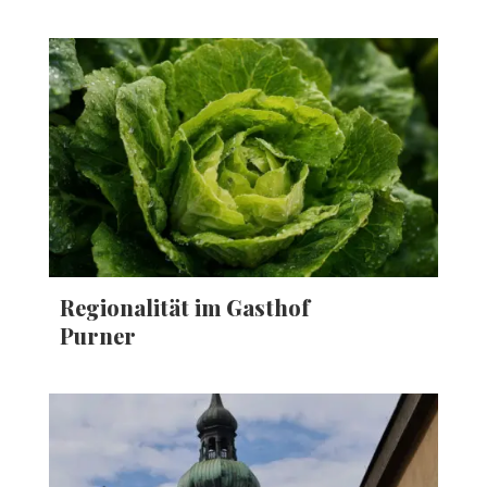
Regionalität im Gasthof
Purner