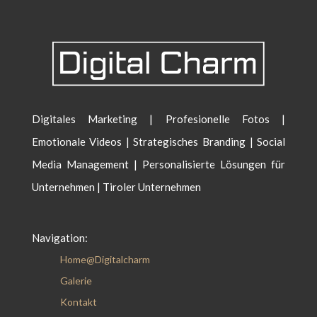
Digitales Marketing | Profesionelle Fotos |
Emotionale Videos | Strategisches Branding | Social
Media Management | Personalisierte Lösungen für
Unternehmen | Tiroler Unternehmen
Navigation:
Home@Digitalcharm
Galerie
Kontakt