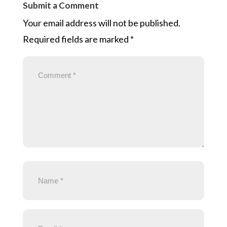
Submit a Comment
Your email address will not be published.
Required fields are marked
*