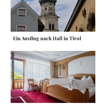
Ein Ausflug nach Hall in Tirol