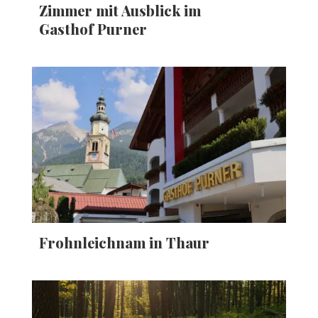
Zimmer mit Ausblick im
Gasthof Purner
Frohnleichnam in Thaur