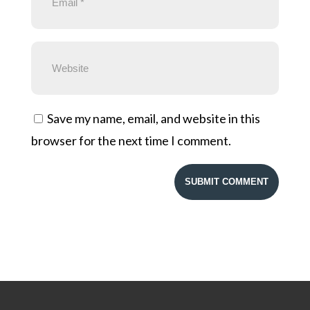
Save my name, email, and website in this
browser for the next time I comment.