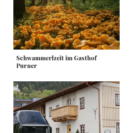
Schwammerlzeit im Gasthof
Purner