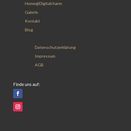
Home@Digitalcharm
Galerie
Kontakt
Blog
Datenschutzerklärung
Impressum
AGB
Finde uns auf: