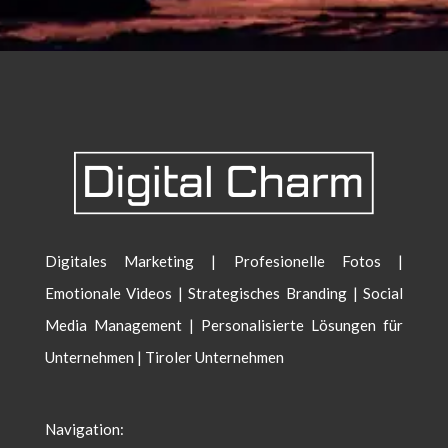
Digitales Marketing | Profesionelle Fotos |
Emotionale Videos | Strategisches Branding | Social
Media Management | Personalisierte Lösungen für
Unternehmen | Tiroler Unternehmen
Navigation: