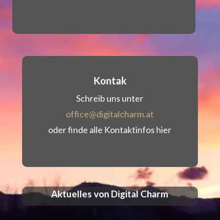
Kontak
Schreib uns unter
office@digitalcharm.at
oder finde alle Kon­tak­t­in­fos hier
Aktuelles von Digital Charm