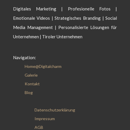
Digitales Marketing | Profesionelle Fotos |
Emotionale Videos | Strategisches Branding | Social
Media Management | Personalisierte Lösungen für
Unternehmen | Tiroler Unternehmen
Navigation:
Home@Digitalcharm
Galerie
Kontakt
Blog
Datenschutzerklärung
Impressum
AGB