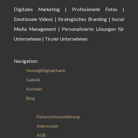
Digitales Marketing | Profesionelle Fotos |
Emotionale Videos | Strategisches Branding | Social
Media Management | Personalisierte Lösungen für
Unternehmen | Tiroler Unternehmen
Navigation:
Home@Digitalcharm
Galerie
Kontakt
Blog
Datenschutzerklärung
Impressum
AGB